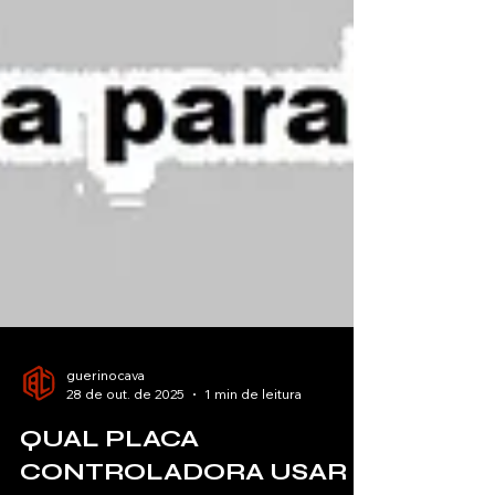
guerinocava
28 de out. de 2025
1 min de leitura
QUAL PLACA